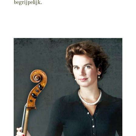
begrijpelijk.