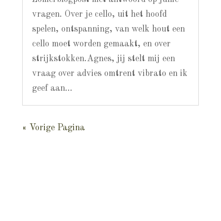
vragen. Over je cello, uit het hoofd
spelen, ontspanning, van welk hout een
cello moet worden gemaakt, en over
strijkstokken.Agnes, jij stelt mij een
vraag over advies omtrent vibrato en ik
geef aan...
« Vorige Pagina