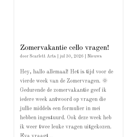
Zomervakantie cello vragen!
door
Scarlett Arts
|
jul 30, 2026
|
Nieuws
Hey, hallo allemaal! Het is tijd voor de
vierde week van de Zomervragen. 🌞
Gedurende de zomervakantie geef ik
iedere week antwoord op vragen die
jullie middels een formulier in mei
hebben ingestuurd. Ook deze week heb
ik weer twee leuke vragen uitgekozen.
Eva vraagt...