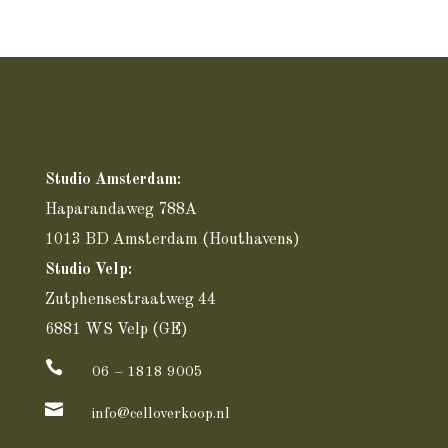
Studio Amsterdam:
Haparandaweg 788A
1013 BD Amsterdam
(Houthavens)