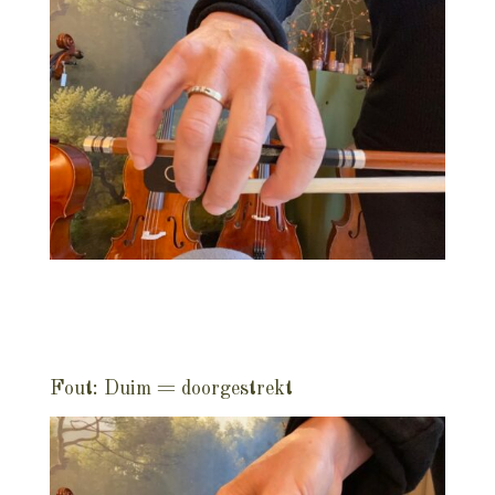
Fout: Duim = doorgestrekt