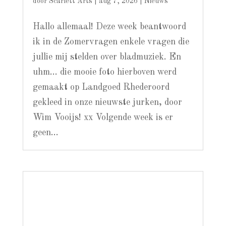
Hallo allemaal! Deze week beantwoord
ik in de Zomervragen enkele vragen die
jullie mij stelden over bladmuziek. En
uhm... die mooie foto hierboven werd
gemaakt op Landgoed Rhederoord
gekleed in onze nieuwste jurken, door
Wim Vooijs! xx Volgende week is er
geen...