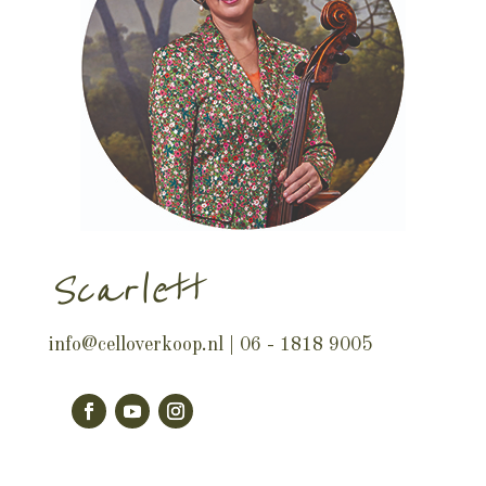
Scarlett
info@celloverkoop.nl
| 06 - 1818 9005