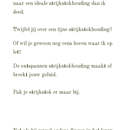
naar een ideale strijkstokhouding dan ik
deed.
Twijfel jij over een fijne strijkstokhouding?
Of wil je gewoon nog eens horen waar ik op
let?
De ontspannen strijkstokhouding maakt of
breekt jouw geluid.
Pak je strijkstok er maar bij.