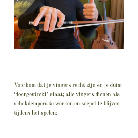
Voorkom dat je vingers recht zijn en je duim
‘doorgestrekt’ staat; alle vingers dienen als
schokdempers te werken en soepel te blijven
tijdens het spelen;