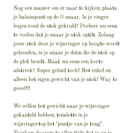
Nog een manier om er naar te kijken; plaats
je balanspunt op de G snaar. Is je vinger
losjes rond de stok gekruld? Probeer nu eens
te voelen dat je snaar je stok optilt. Zolang
jouw stok door je wijsvinger op hoogte wordt
gehouden, is je snaar je duim die de stok op
de plek houdt. Maak nu eens een korte
afstreek? Super geluid toch? Met enkel en
alleen het eigen gewicht van je stok! Way to
gooo!!!!
We willen het gewicht naar je wijsvinger
gekanteld hebben; tenslotte is je
wijsvingertop het ‘puntje van je tong’.