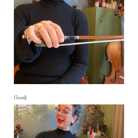
Goed: