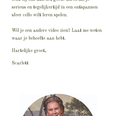
serieus en tegelijkertijd in een ontspannen
sfeer cello wilt leren spelen.
Wil je een andere video zien? Laat me weten
waar je behoefte aan hebt.
Hartelijke groet,
Scarlett