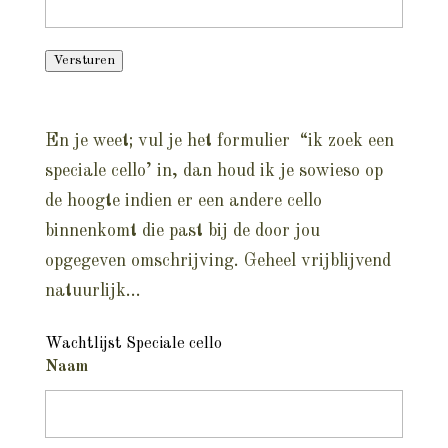
Versturen
En je weet; vul je het formulier “ik zoek een
speciale cello’ in, dan houd ik je sowieso op
de hoogte indien er een andere cello
binnenkomt die past bij de door jou
opgegeven omschrijving. Geheel vrijblijvend
natuurlijk…
Wachtlijst Speciale cello
Naam