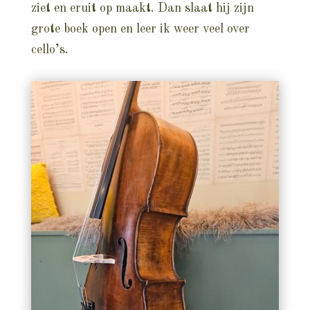
ziet en eruit op maakt. Dan slaat hij zijn
grote boek open en leer ik weer veel over
cello’s.