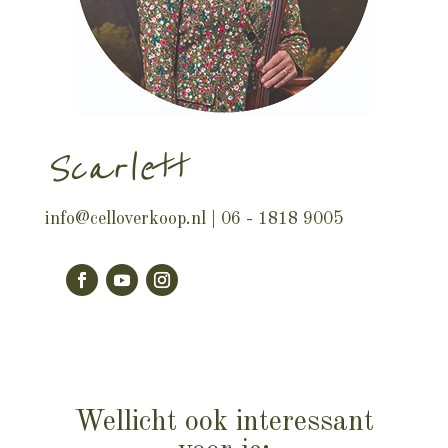
Scarlett
info@celloverkoop.nl
| 06 - 1818 9005
Wellicht ook interessant