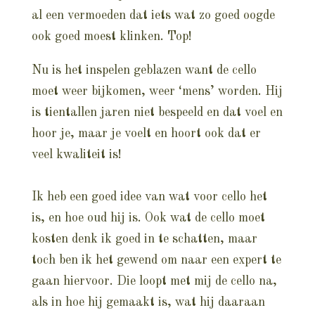
al een vermoeden dat iets wat zo goed oogde
ook goed moest klinken. Top!
Nu is het inspelen geblazen want de cello
moet weer bijkomen, weer ‘mens’ worden. Hij
is tientallen jaren niet bespeeld en dat voel en
hoor je, maar je voelt en hoort ook dat er
veel kwaliteit is!
Ik heb een goed idee van wat voor cello het
is, en hoe oud hij is. Ook wat de cello moet
kosten denk ik goed in te schatten, maar
toch ben ik het gewend om naar een expert te
gaan hiervoor. Die loopt met mij de cello na,
als in hoe hij gemaakt is, wat hij daaraan