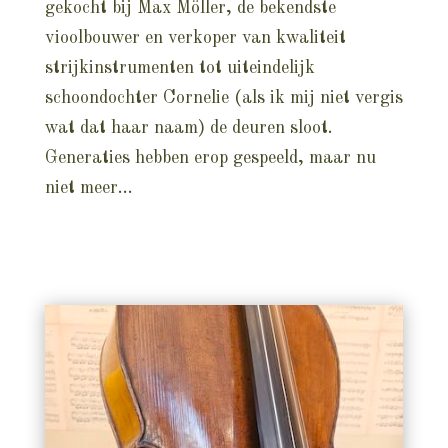
gekocht bij Max Möller, de bekendste
vioolbouwer en verkoper van kwaliteit
strijkinstrumenten tot uiteindelijk
schoondochter Cornelie (als ik mij niet vergis
wat dat haar naam) de deuren sloot.
Generaties hebben erop gespeeld, maar nu
niet meer…