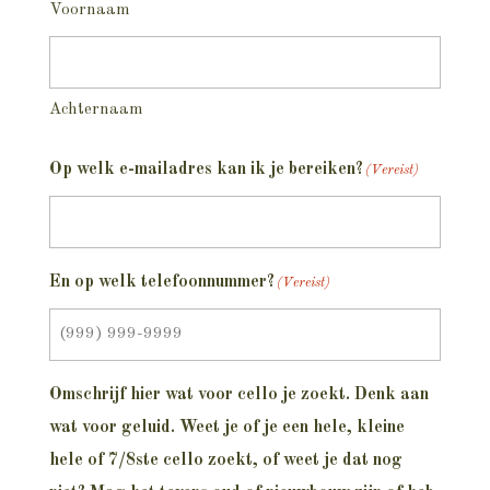
Voornaam
Achternaam
Op welk e-mailadres kan ik je bereiken?
(Vereist)
En op welk telefoonnummer?
(Vereist)
Omschrijf hier wat voor cello je zoekt. Denk aan
wat voor geluid. Weet je of je een hele, kleine
hele of 7/8ste cello zoekt, of weet je dat nog