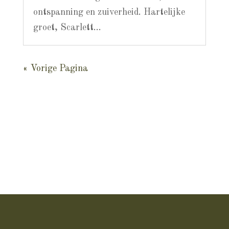
ontspanning en zuiverheid. Hartelijke
groet, Scarlett...
« Vorige Pagina