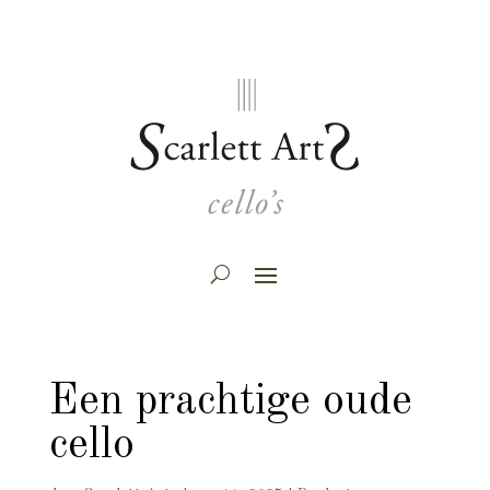
Een prachtige oude
cello