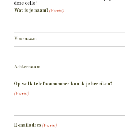
deze cello!
Wat is je naam?
(Vereist)
Voornaam
Achternaam
Op welk telefoonnummer kan ik je bereiken?
(Vereist)
E-mailadres
(Vereist)