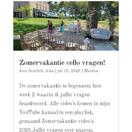
Zomervakantie cello vragen!
door
Scarlett Arts
|
jul 15, 2026
|
Nieuws
De zomervakantie is begonnen; hier
week 2 waarin ik jullie vragen
beantwoord. Alle video's komen in mijn
YouTube kanaal in een playlist,
genaamd Zomervakantie video's
2026.Jullie vragen over snaren,