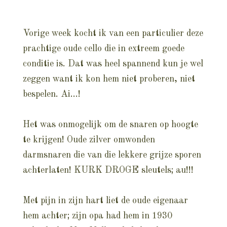
Vorige week kocht ik van een particulier deze
prachtige oude cello die in extreem goede
conditie is. Dat was heel spannend kun je wel
zeggen want ik kon hem niet proberen, niet
bespelen. Ai…!
Het was onmogelijk om de snaren op hoogte
te krijgen! Oude zilver omwonden
darmsnaren die van die lekkere grijze sporen
achterlaten! KURK DROGE sleutels; au!!!
Met pijn in zijn hart liet de oude eigenaar
hem achter; zijn opa had hem in 1930