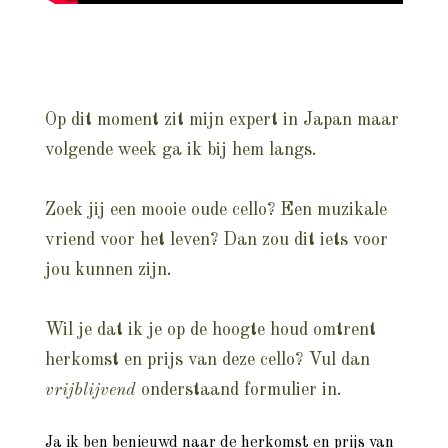
Op dit moment zit mijn expert in Japan maar
volgende week ga ik bij hem langs.
Zoek jij een mooie oude cello? Een muzikale
vriend voor het leven? Dan zou dit iets voor
jou kunnen zijn.
Wil je dat ik je op de hoogte houd omtrent
herkomst en prijs van deze cello? Vul dan
vrijblijvend
onderstaand formulier in.
Ja ik ben benieuwd naar de herkomst en prijs van