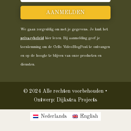
AANMELDEN
We gaan zorgvuldig om met je gegevens. Je kunt het
privacybeleid
hier lezen. Bij aanmelding geef je
toestemming om de Cello VideoBlogPost te ontvangen
en op de hoogte te blijven van onze producten en
diensten.
© 2024 Alle rechten voorbehouden •
Ontwerp:
Dijkstra Projects
Nederlands
English