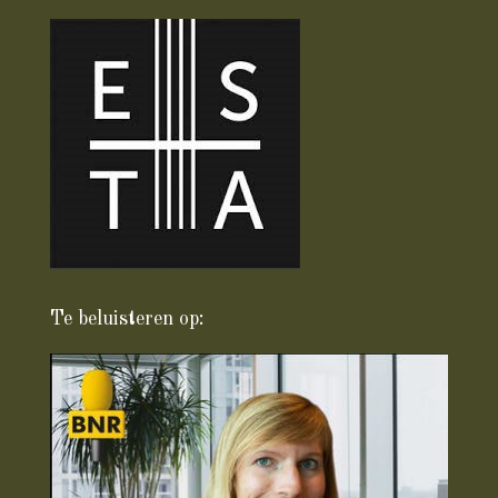
Te beluisteren op: