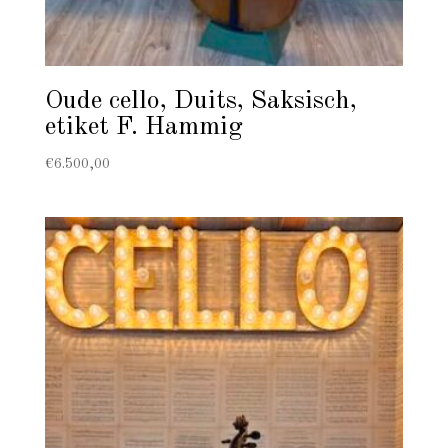
Oude cello, Duits, Saksisch,
etiket F. Hammig
€
6.500,00