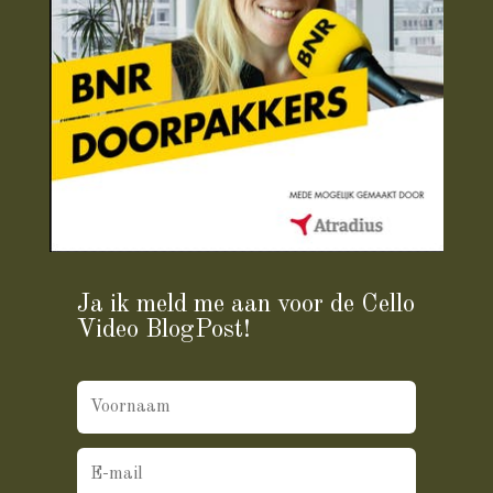
Ja ik meld me aan voor de Cello
Video BlogPost!