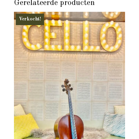
Gerelateerde producten
Verkocht!