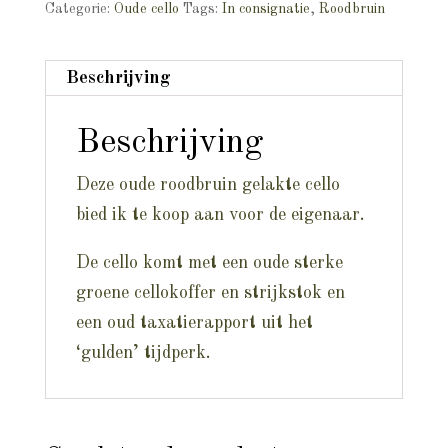
Categorie:
Oude cello
Tags:
In consignatie
,
Roodbruin
Beschrijving
Beschrijving
Deze oude roodbruin gelakte cello
bied ik te koop aan voor de eigenaar.
De cello komt met een oude sterke
groene cellokoffer en strijkstok en
een oud taxatierapport uit het
‘gulden’ tijdperk.