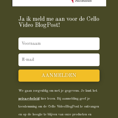
Ja ik meld me aan voor de Cello
Video BlogPost!
AANMELDEN
We gaan zorgvuldig om met je gegevens. Je kunt het
privacybeleid
hier lezen. Bij aanmelding geef je
toestemming om de Cello VideoBlogPost te ontvangen
en op de hoogte te blijven van onze producten en