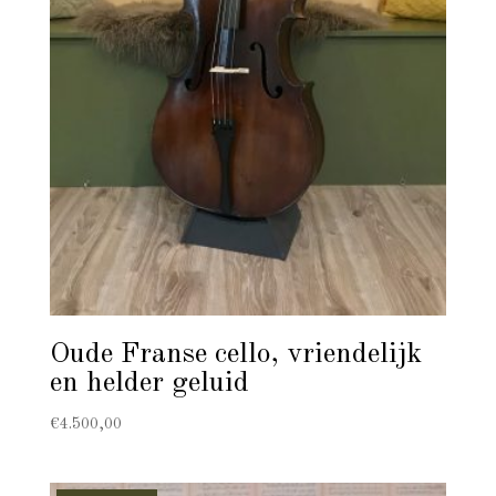
Oude Franse cello, vriendelijk
en helder geluid
€
4.500,00