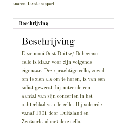
snaren
,
taxatierapport
Beschrijving
Beschrijving
Deze mooi Oost Duitse/ Boheemse
cello is klaar voor zijn volgende
eigenaar. Deze prachtige cello, zowel
om te zien als om te horen, is van een
solist geweest; hij noteerde een
aantal van zijn concerten in het
achterblad van de cello. Hij soleerde
vanaf 1901 door Duitsland en
Zwitserland met deze cello.