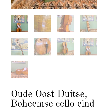
Oude Oost Duitse,
Boheemse cello eind