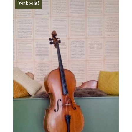
Verkocht!