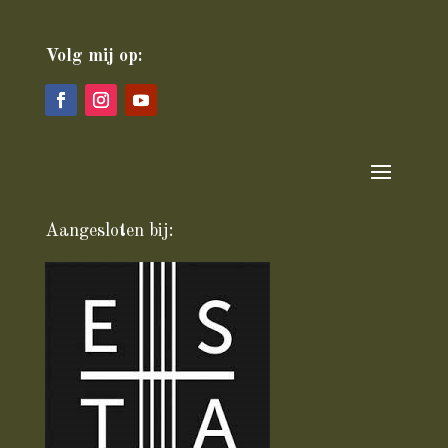
Volg mij op:
Aangesloten bij: