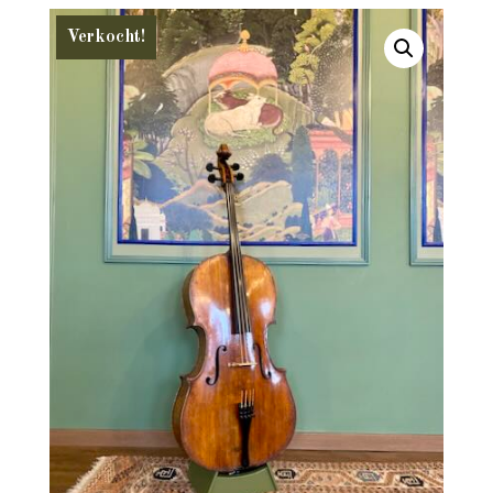
Verkocht!