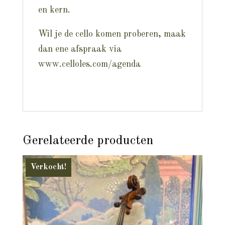
en kern.
Wil je de cello komen proberen, maak
dan ene afspraak via
www.celloles.com/agenda
Gerelateerde producten
Verkocht!