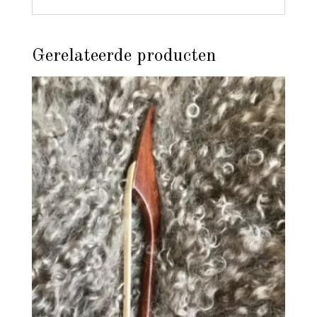
Gerelateerde producten