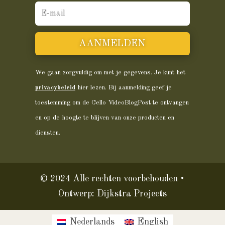
AANMELDEN
We gaan zorgvuldig om met je gegevens. Je kunt het
privacybeleid
hier lezen. Bij aanmelding geef je
toestemming om de Cello VideoBlogPost te ontvangen
en op de hoogte te blijven van onze producten en
diensten.
© 2024 Alle rechten voorbehouden •
Ontwerp:
Dijkstra Projects
Nederlands
English