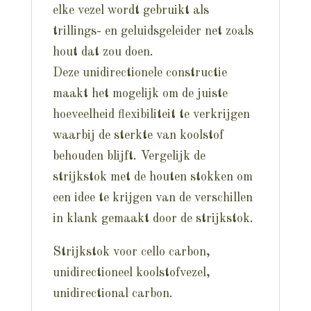
elke vezel wordt gebruikt als
trillings- en geluidsgeleider net zoals
hout dat zou doen.
Deze unidirectionele constructie
maakt het mogelijk om de juiste
hoeveelheid flexibiliteit te verkrijgen
waarbij de sterkte van koolstof
behouden blijft. Vergelijk de
strijkstok met de houten stokken om
een idee te krijgen van de verschillen
in klank gemaakt door de strijkstok.
Strijkstok voor cello carbon,
unidirectioneel koolstofvezel,
unidirectional carbon.