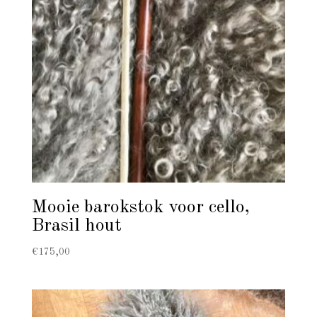
Mooie barokstok voor cello,
Brasil hout
€
175,00