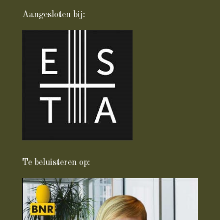
Aangesloten bij:
Te beluisteren op: