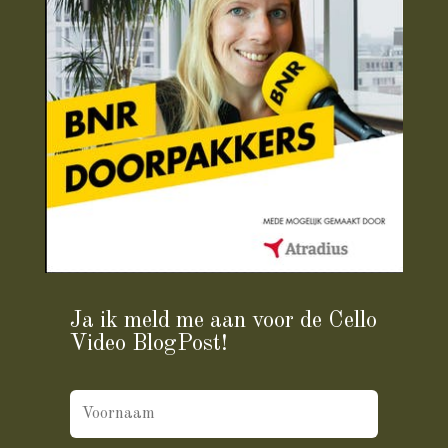
Ja ik meld me aan voor de Cello
Video BlogPost!