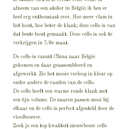
afneem van een atelier in België; ik ben er
heel erg enthousiast over. Hoe meer vlam in
het hout, hoe beter de klank; deze cello is van
dat beste hout gemaakt. Deze cello is ook te
verkrijgen in 7/8e maat.
De cello is vanuit China naar België
gekomen en daar geassembleerd en
afgewerkt. Zie het mooie verloop in kleur op
onder andere de randen van de cello.
De cello heeft een warme ronde klank met
een fijn volume. De snaren passen mooi bij
elkaar en de cello is perfect afgesteld door de
vioolbouwer.
Zoek je een top kwaliteit nieuwbouw cello