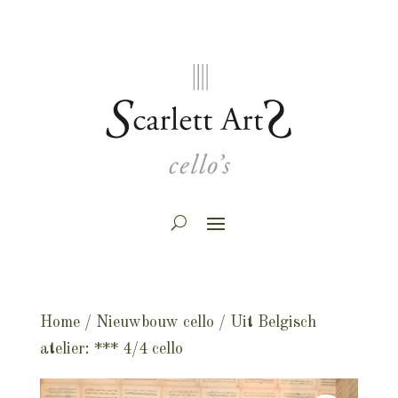
Home
/
Nieuwbouw cello
/ Uit Belgisch
atelier: *** 4/4 cello