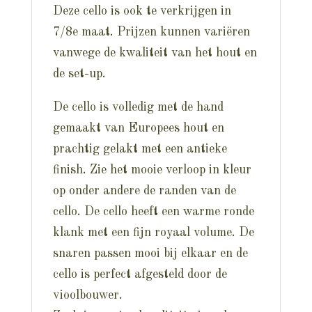
Deze cello is ook te verkrijgen in
7/8e maat. Prijzen kunnen variëren
vanwege de kwaliteit van het hout en
de set-up.
De cello is volledig met de hand
gemaakt van Europees hout en
prachtig gelakt met een antieke
finish. Zie het mooie verloop in kleur
op onder andere de randen van de
cello. De cello heeft een warme ronde
klank met een fijn royaal volume. De
snaren passen mooi bij elkaar en de
cello is perfect afgesteld door de
vioolbouwer.