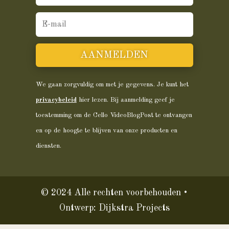
AANMELDEN
We gaan zorgvuldig om met je gegevens. Je kunt het
privacybeleid
hier lezen. Bij aanmelding geef je
toestemming om de Cello VideoBlogPost te ontvangen
en op de hoogte te blijven van onze producten en
diensten.
© 2024 Alle rechten voorbehouden •
Ontwerp:
Dijkstra Projects