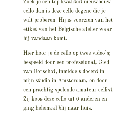
Zoek je een top kwaliteit nieuwbouw
cello dan is deze cello degene die je
wilt proberen. Hij is voorzien van het
etiket van het Belgische atelier waar
hij vandaan komt.
Hier hoor je de cello op twee video’s;
bespeeld door een professional, Gied
van Oorschot, inmiddels docent in
mijn studio in Amsterdam, en door
een prachtig spelende amateur cellist.
Zij koos deze cello uit 6 anderen en
ging helemaal blij naar huis.