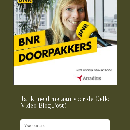
Ja ik meld me aan voor de Cello
Video BlogPost!