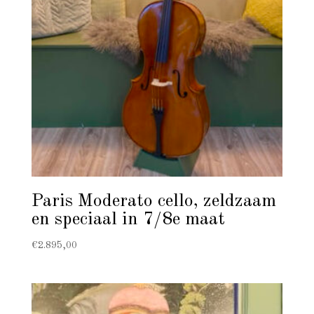
Paris Moderato cello, zeldzaam
en speciaal in 7/8e maat
€
2.895,00