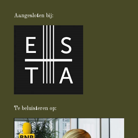
Aangesloten bij:
Te beluisteren op: