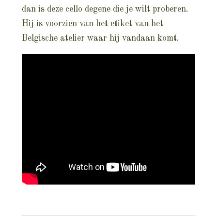
dan is deze cello degene die je wilt proberen.
Hij is voorzien van het etiket van het
Belgische atelier waar hij vandaan komt.