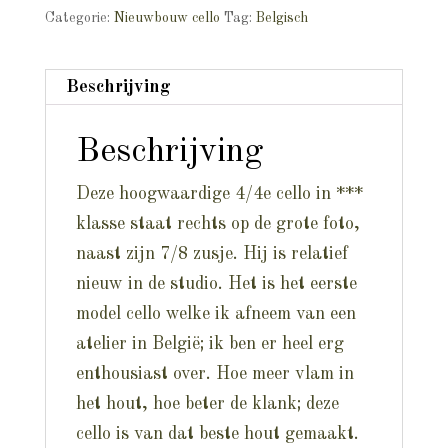
Categorie:
Nieuwbouw cello
Tag:
Belgisch
Beschrijving
Beschrijving
Deze hoogwaardige 4/4e cello in ***
klasse staat rechts op de grote foto,
naast zijn 7/8 zusje. Hij is relatief
nieuw in de studio. Het is het eerste
model cello welke ik afneem van een
atelier in België; ik ben er heel erg
enthousiast over. Hoe meer vlam in
het hout, hoe beter de klank; deze
cello is van dat beste hout gemaakt.