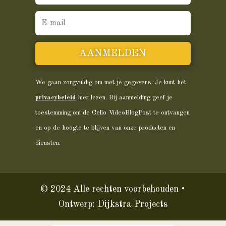
AANMELDEN
We gaan zorgvuldig om met je gegevens. Je kunt het
privacybeleid
hier lezen. Bij aanmelding geef je
toestemming om de Cello VideoBlogPost te ontvangen
en op de hoogte te blijven van onze producten en
diensten.
© 2024 Alle rechten voorbehouden •
Ontwerp:
Dijkstra Projects