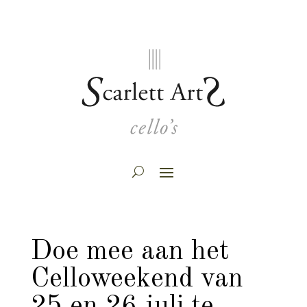
Doe mee aan het
Celloweekend van