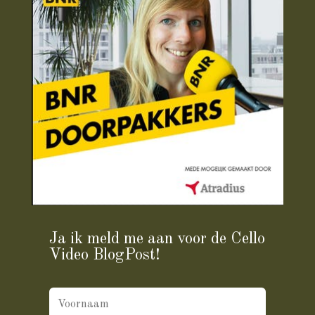
Ja ik meld me aan voor de Cello
Video BlogPost!