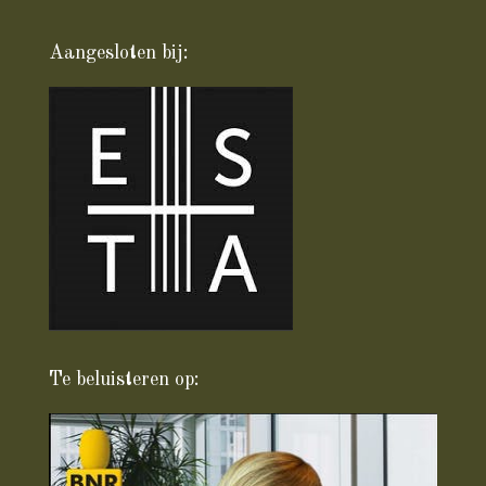
Aangesloten bij:
Te beluisteren op: