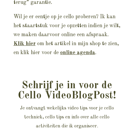
terug” garantie.
Wil je er eentje op je cello proberen? Ik kan
het staartstuk voor je opzetten indien je wilt,
we maken daarvoor online een afspraak.
Klik hier
om het artikel in mijn shop te zien,
en klik hier voor de
online agenda
.
Schrijf je in voor de
Cello VideoBlogPost!
Je ontvangt wekelijks video tips voor je cello
techniek, cello tips en info over alle cello
activiteiten die ik organiseer.