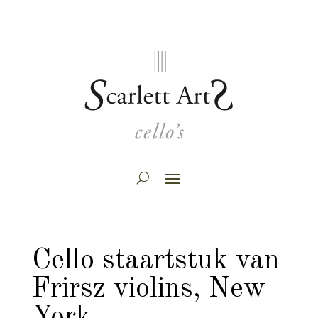
Cello staartstuk van
Frirsz violins, New