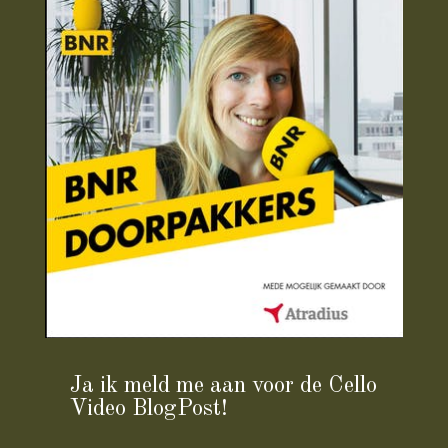
Ja ik meld me aan voor de Cello
Video BlogPost!