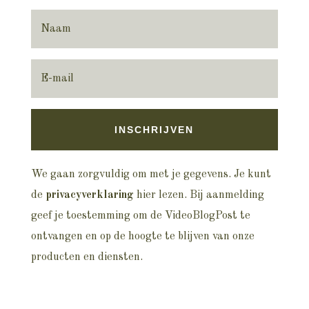
INSCHRIJVEN
We gaan zorgvuldig om met je gegevens. Je kunt
de
privacyverklaring
hier lezen. Bij aanmelding
geef je toestemming om de VideoBlogPost te
ontvangen en op de hoogte te blijven van onze
producten en diensten.