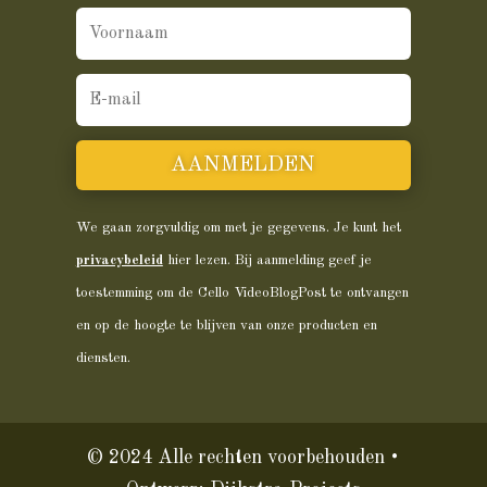
AANMELDEN
We gaan zorgvuldig om met je gegevens. Je kunt het
privacybeleid
hier lezen. Bij aanmelding geef je
toestemming om de Cello VideoBlogPost te ontvangen
en op de hoogte te blijven van onze producten en
diensten.
© 2024 Alle rechten voorbehouden •