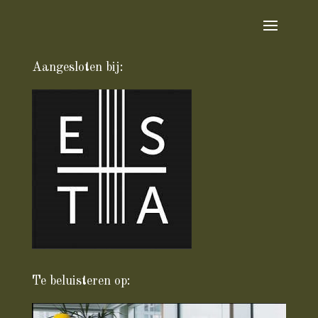
Aangesloten bij:
Te beluisteren op: