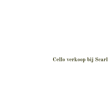
Cello verkoop bij Scarl