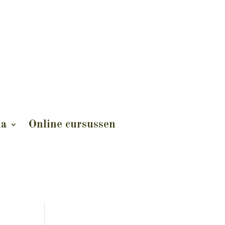
da
Online cursussen