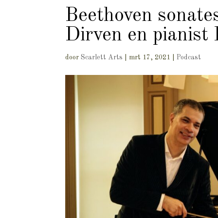
Beethoven sonates
Dirven en pianist
door
Scarlett Arts
|
mrt 17, 2021
|
Podcast