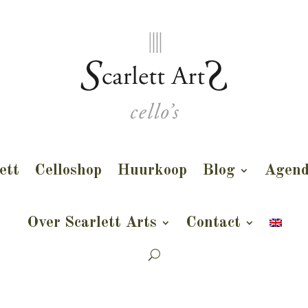
ett
Celloshop
Huurkoop
Blog
Agen
Over Scarlett Arts
Contact