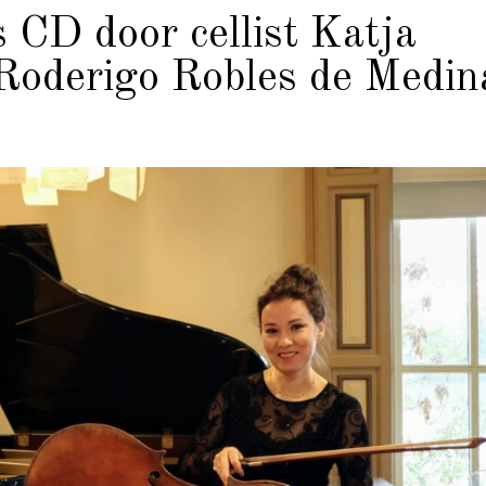
 CD door cellist Katja
 Roderigo Robles de Medin