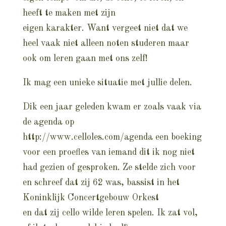
heeft te maken met zijn
eigen karakter. Want vergeet niet dat we
heel vaak niet alleen noten studeren maar
ook om leren gaan met ons zelf!
Ik mag een unieke situatie met jullie delen.
Dik een jaar geleden kwam er zoals vaak via
de agenda op
http://www.celloles.com/agenda
een boeking
voor een proefles van iemand dit ik nog niet
had gezien of gesproken. Ze stelde zich voor
en schreef dat zij 62 was, bassist in het
Koninklijk Concertgebouw Orkest
en dat zij cello wilde leren spelen. Ik zat vol,