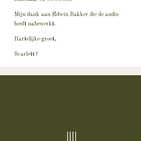
Mijn dank aan Edwin Bakker die de audio
heeft nabewerkt.
Hartelijke groet,
Scarlett !