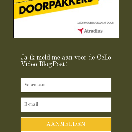
Ja ik meld me aan voor de Cello
Video BlogPost!
AANMELDEN