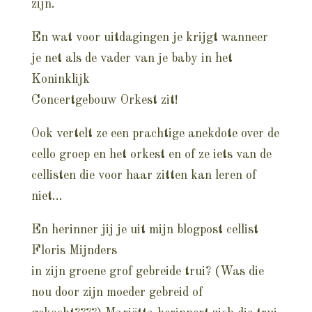
zijn.
En wat voor uitdagingen je krijgt wanneer
je net als de vader van je baby in het
Koninklijk
Concertgebouw Orkest zit!
Ook vertelt ze een prachtige anekdote over de
cello groep en het orkest en of ze iets van de
cellisten die voor haar zitten kan leren of
niet…
En herinner jij je uit mijn blogpost cellist
Floris Mijnders
in zijn groene grof gebreide trui? (Was die
nou door zijn moeder gebreid of