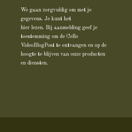
We gaan zorgvuldig om met je
gegevens. Je kunt het
privacybeleid
hier lezen. Bij aanmelding geef je
toestemming om de Cello
VideoBlogPost te ontvangen en op de
hoogte te blijven van onze producten
en diensten.