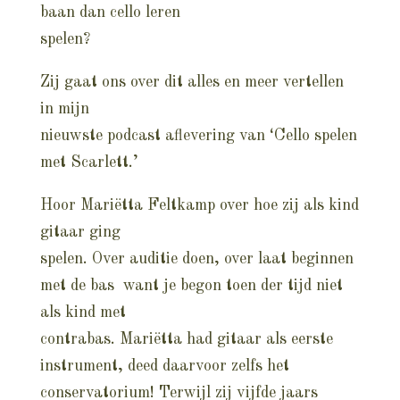
baan dan cello leren
spelen?
Zij gaat ons over dit alles en meer vertellen
in mijn
nieuwste podcast aflevering van ‘Cello spelen
met Scarlett.’
Hoor Mariëtta Feltkamp over hoe zij als kind
gitaar ging
spelen. Over auditie doen, over laat beginnen
met de bas want je begon toen der tijd niet
als kind met
contrabas. Mariëtta had gitaar als eerste
instrument, deed daarvoor zelfs het
conservatorium! Terwijl zij vijfde jaars