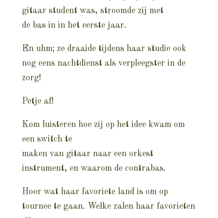
gitaar student was, stroomde zij met
de bas in in het eerste jaar.
En uhm; ze draaide tijdens haar studie ook
nog eens nachtdienst als verpleegster in de
zorg!
Petje af!
Kom luisteren hoe zij op het idee kwam om
een switch te
maken van gitaar naar een orkest
instrument, en waarom de contrabas.
Hoor wat haar favoriete land is om op
tournee te gaan. Welke zalen haar favorieten