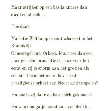
Maar strijken op een bas is anders dan
strijken of cello…
Hoe dan?
Mariëtte Feltkamp is contrabassist in het
Koninklijk
Concertgebouw Orkest. Iets meer dan een
jaar geleden ontmoette ik haar voor het
eerst en zij is enorm aan het groeien als
cellist. Hoe is het om in het meest
prestigieuze orkest van Nederland te spelen?
En hoe is zij daar op haar plek gekomen?
En waarom ga je naast zulk een drukke